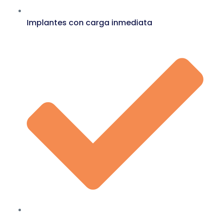
Implantes con carga inmediata