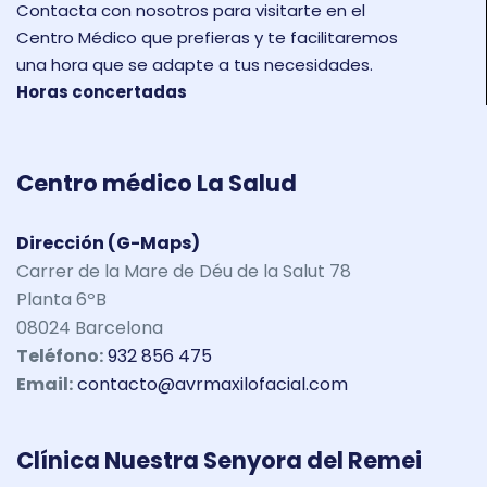
Contacta con nosotros para visitarte en el
Centro Médico que prefieras y te facilitaremos
una hora que se adapte a tus necesidades.
Horas concertadas
Centro médico La Salud
Dirección (G-Maps)
Carrer de la Mare de Déu de la Salut 78
Planta 6ºB
08024 Barcelona
Teléfono:
932 856 475
Email:
contacto@avrmaxilofacial.com
Clínica Nuestra Senyora del Remei