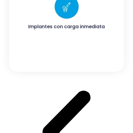
Implantes con carga inmediata