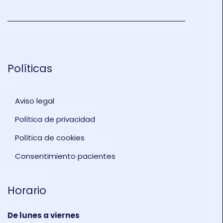
Políticas
Aviso legal
Política de privacidad
Política de cookies
Consentimiento pacientes
Horario
De lunes a viernes