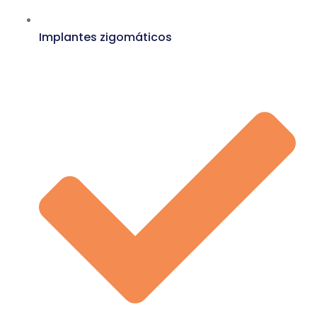
Implantes zigomáticos