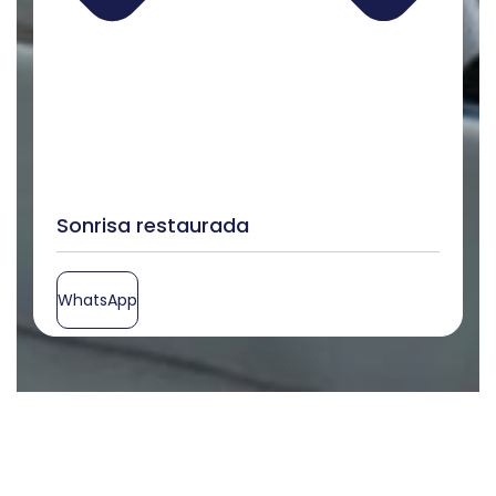
Sonrisa restaurada
WhatsApp