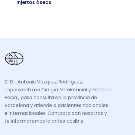
Injertos óseos
El Dr. Antonio Vázquez Rodríguez,
especialista en Cirugía Maxilofacial y Estética
Facial, pasa consulta en la provincia de
Barcelona y atiende a pacientes nacionales
e internacionales. Contacta con nosotros y
te informaremos lo antes posible.