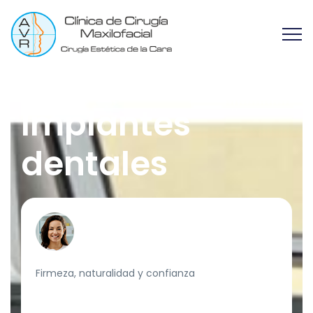
Implantes
dentales
Firmeza, naturalidad y confianza