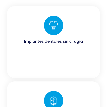
Implantes dentales sin cirugía