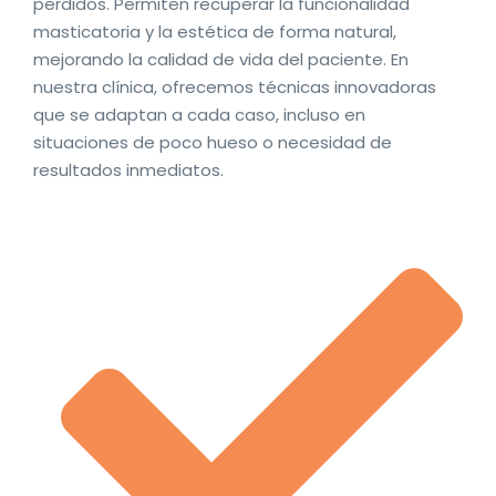
perdidos. Permiten recuperar la funcionalidad
masticatoria y la estética de forma natural,
mejorando la calidad de vida del paciente. En
nuestra clínica, ofrecemos técnicas innovadoras
que se adaptan a cada caso, incluso en
situaciones de poco hueso o necesidad de
resultados inmediatos.