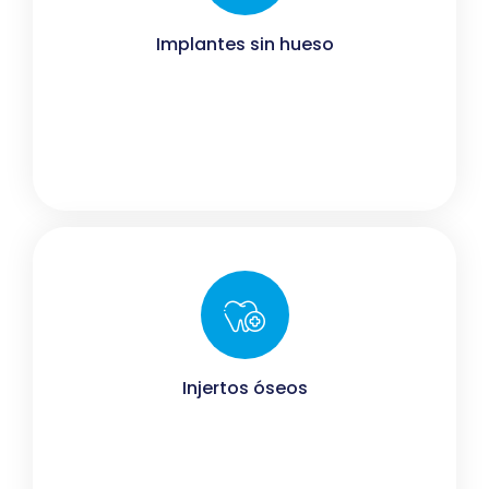
Implantes sin hueso
Injertos óseos