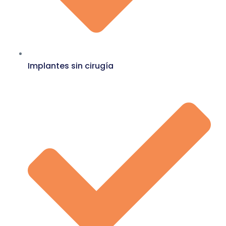
Implantes sin cirugía