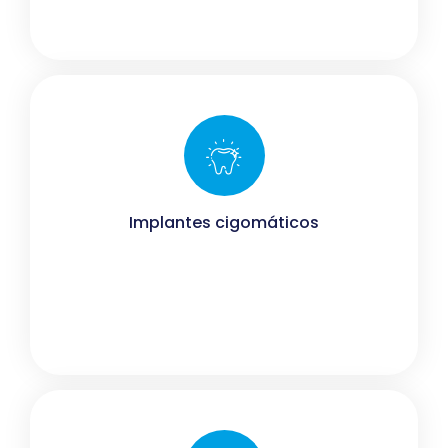
Implantes cigomáticos