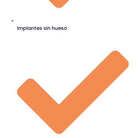
Implantes sin hueso