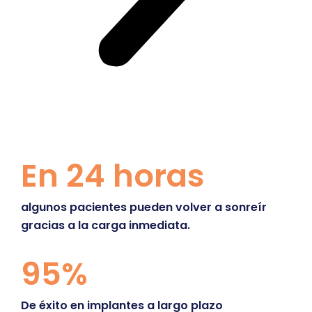
En 24 horas
algunos pacientes pueden volver a sonreír
gracias a la carga inmediata.
95%
De éxito en implantes a largo plazo