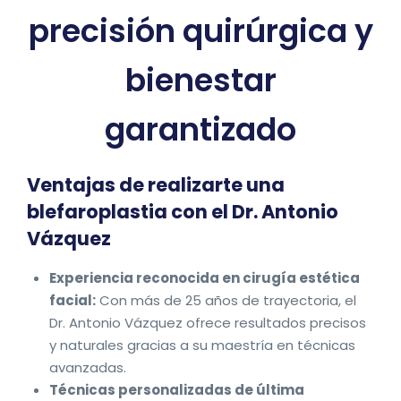
precisión quirúrgica y
bienestar
garantizado
Ventajas de realizarte una
blefaroplastia con el Dr. Antonio
Vázquez
Experiencia reconocida en cirugía estética
facial:
Con más de 25 años de trayectoria, el
Dr. Antonio Vázquez ofrece resultados precisos
y naturales gracias a su maestría en técnicas
avanzadas.
Técnicas personalizadas de última