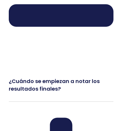
¿Cuándo se empiezan a notar los
resultados finales?