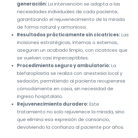
generación:
La intervención se adapta a las
necesidades individuales de cada paciente,
garantizando el rejuvenecimiento de la mirada
de forma natural y armoniosa.
Resultados prácticamente sin cicatrices:
Las
incisiones estratégicas, internas o externas,
aseguran un acabado limpio, con cicatrices que
se vuelven casi imperceptibles.
Procedimiento seguro y ambulatorio:
La
blefaroplastia se realiza con anestesia local y
sedación, permitiendo al paciente recuperarse
cómodamente en casa, sin necesidad de
ingreso hospitalario.
Rejuvenecimiento duradero:
Este
tratamiento no solo rejuvenece la mirada, sino
que elimina esa expresión de cansancio,
devolviendo la confianza al paciente por años.