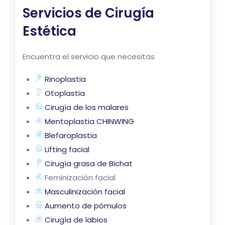
Servicios de
Cirugía
Estética
Encuentra el servicio que necesitas
Rinoplastia
Otoplastia
Cirugía de los malares
Mentoplastia CHINWING
Blefaroplastia
Lifting facial
Cirugía grasa de Bichat
Feminización facial
Masculinización facial
Aumento de pómulos
Cirugía de labios