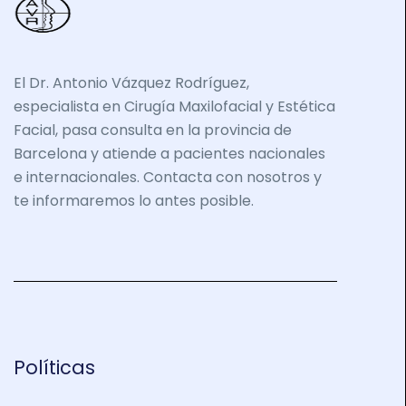
El Dr. Antonio Vázquez Rodríguez,
especialista en Cirugía Maxilofacial y Estética
Facial, pasa consulta en la provincia de
Barcelona y atiende a pacientes nacionales
e internacionales. Contacta con nosotros y
te informaremos lo antes posible.
Políticas