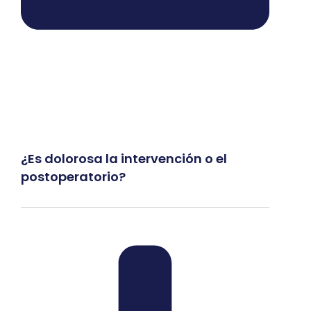
¿Es dolorosa la intervención o el
postoperatorio?