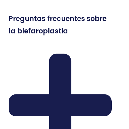
Preguntas frecuentes sobre
la blefaroplastia