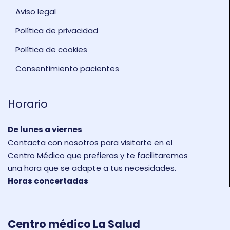
Aviso legal
Política de privacidad
Política de cookies
Consentimiento pacientes
Horario
De lunes a viernes
Contacta con nosotros para visitarte en el
Centro Médico que prefieras y te facilitaremos
una hora que se adapte a tus necesidades.
Horas concertadas
Centro médico La Salud