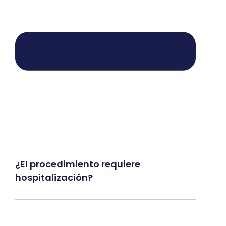
¿El procedimiento requiere
hospitalización?