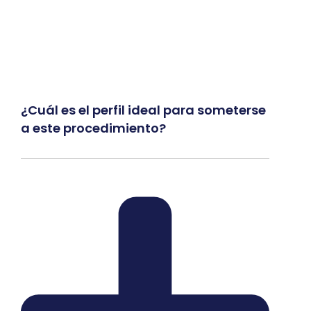
¿Cuál es el perfil ideal para someterse
a este procedimiento?