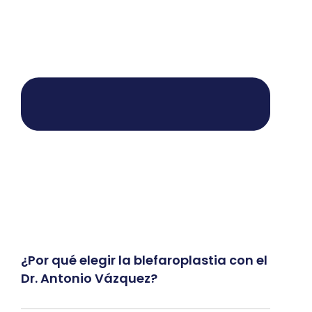
¿Por qué elegir la blefaroplastia con el
Dr. Antonio Vázquez?