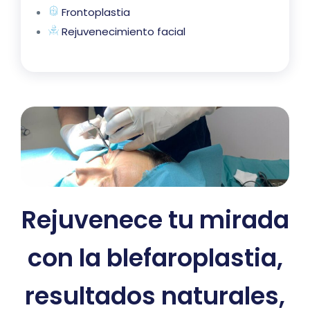
Frontoplastia
Rejuvenecimiento facial
Rejuvenece tu mirada
con la blefaroplastia,
resultados naturales,