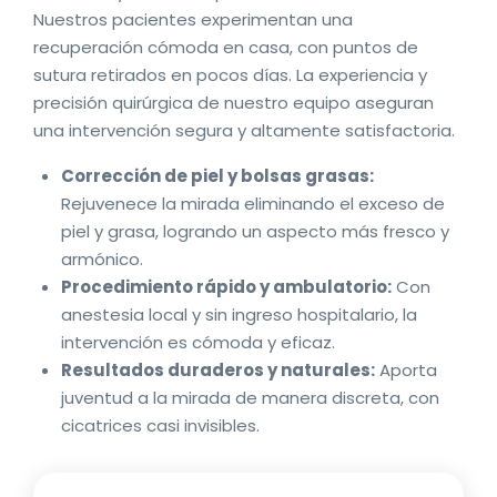
Nuestros pacientes experimentan una
recuperación cómoda en casa, con puntos de
sutura retirados en pocos días. La experiencia y
precisión quirúrgica de nuestro equipo aseguran
una intervención segura y altamente satisfactoria.
Corrección de piel y bolsas grasas:
Rejuvenece la mirada eliminando el exceso de
piel y grasa, logrando un aspecto más fresco y
armónico.
Procedimiento rápido y ambulatorio:
Con
anestesia local y sin ingreso hospitalario, la
intervención es cómoda y eficaz.
Resultados duraderos y naturales:
Aporta
juventud a la mirada de manera discreta, con
cicatrices casi invisibles.