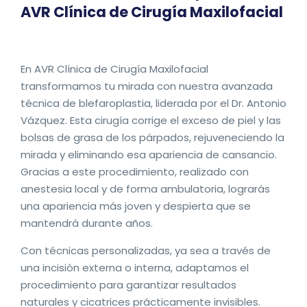
AVR Clínica de Cirugía Maxilofacial
En AVR Clínica de Cirugía Maxilofacial
transformamos tu mirada con nuestra avanzada
técnica de blefaroplastia, liderada por el Dr. Antonio
Vázquez. Esta cirugía corrige el exceso de piel y las
bolsas de grasa de los párpados, rejuveneciendo la
mirada y eliminando esa apariencia de cansancio.
Gracias a este procedimiento, realizado con
anestesia local y de forma ambulatoria, lograrás
una apariencia más joven y despierta que se
mantendrá durante años.
Con técnicas personalizadas, ya sea a través de
una incisión externa o interna, adaptamos el
procedimiento para garantizar resultados
naturales y cicatrices prácticamente invisibles.