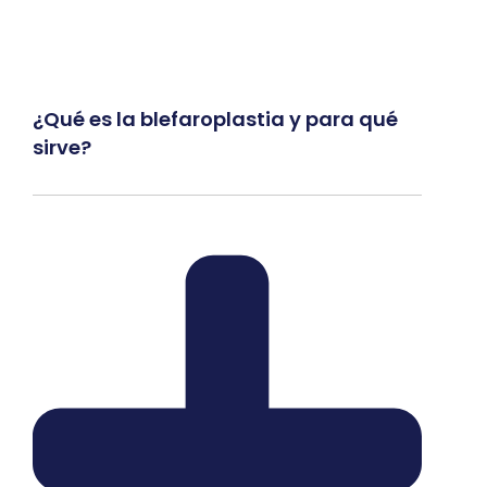
¿Qué es la blefaroplastia y para qué
sirve?