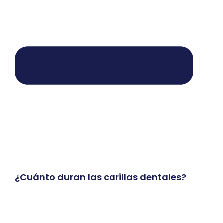
¿Cuánto duran las carillas dentales?