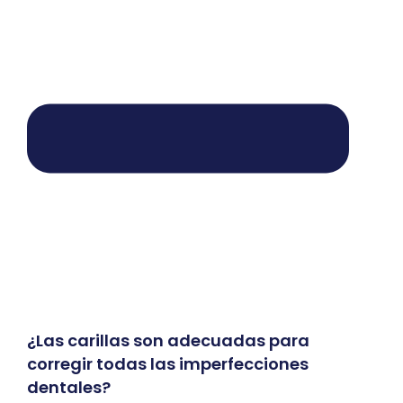
¿Las carillas son adecuadas para
corregir todas las imperfecciones
dentales?