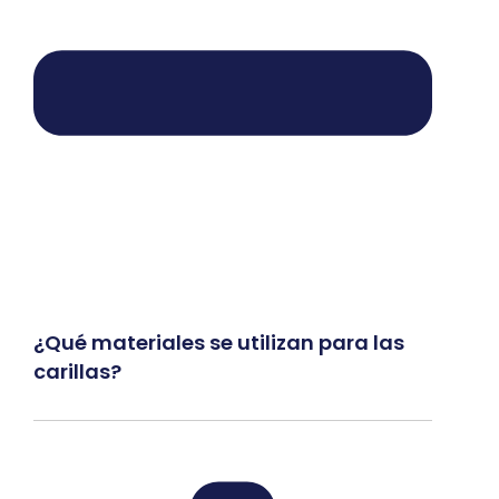
¿Qué materiales se utilizan para las
carillas?