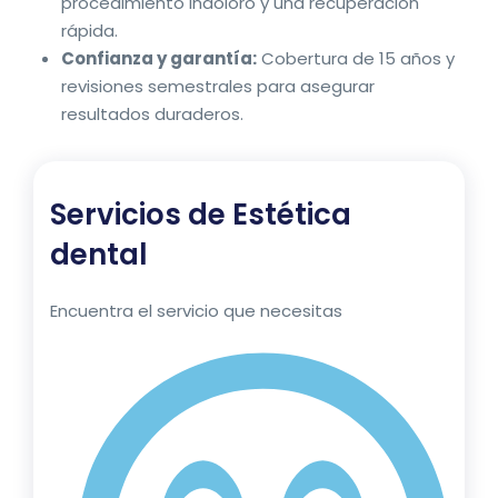
procedimiento indoloro y una recuperación
rápida.
Confianza y garantía:
Cobertura de 15 años y
revisiones semestrales para asegurar
resultados duraderos.
Servicios de
Estética
dental
Encuentra el servicio que necesitas