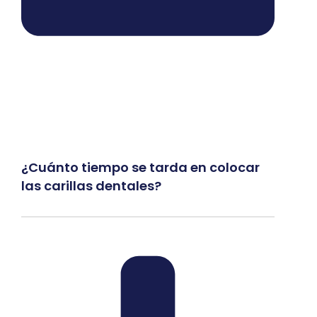
¿Cuánto tiempo se tarda en colocar
las carillas dentales?