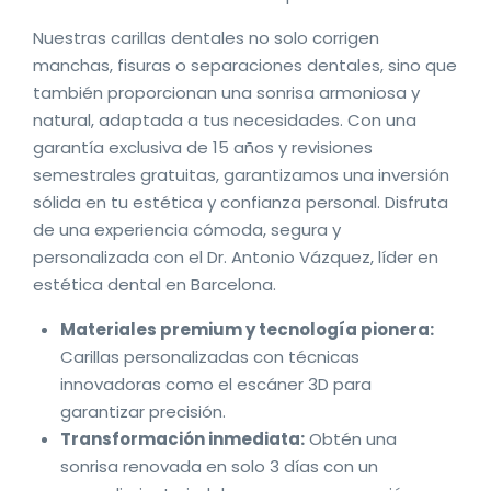
Nuestras carillas dentales no solo corrigen
manchas, fisuras o separaciones dentales, sino que
también proporcionan una sonrisa armoniosa y
natural, adaptada a tus necesidades. Con una
garantía exclusiva de 15 años y revisiones
semestrales gratuitas, garantizamos una inversión
sólida en tu estética y confianza personal. Disfruta
de una experiencia cómoda, segura y
personalizada con el Dr. Antonio Vázquez, líder en
estética dental en Barcelona.
Materiales premium y tecnología pionera:
Carillas personalizadas con técnicas
innovadoras como el escáner 3D para
garantizar precisión.
Transformación inmediata:
Obtén una
sonrisa renovada en solo 3 días con un