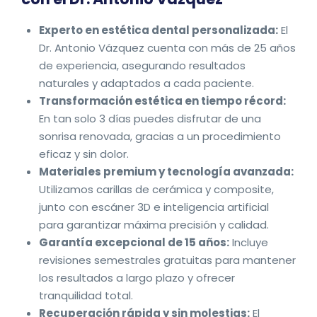
Experto en estética dental personalizada:
El
Dr. Antonio Vázquez cuenta con más de 25 años
de experiencia, asegurando resultados
naturales y adap
tados a cada paciente.
Transformación estética en tiempo récord:
En tan solo 3 días puedes disfrutar de una
sonrisa renovada, gracias a un procedimiento
eficaz y sin dolor.
Materiales premium y tecnología avanzada:
Utilizamos carillas de cerámica y composite,
junto con escáner 3D e inteligencia artificial
para garantizar máxima precisión y calidad.
Garantía excepcional de 15 años:
Incluye
revisiones semestrales gratuitas para mantener
los resultados a largo plazo y ofrecer
tranquilidad total.
Recuperación rápida y sin molestias:
El