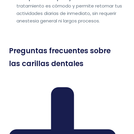
tratamiento es cómodo y permite retomar tus
actividades diarias de inmediato, sin requerir
anestesia general ni largos procesos.
Preguntas frecuentes sobre
las carillas dentales