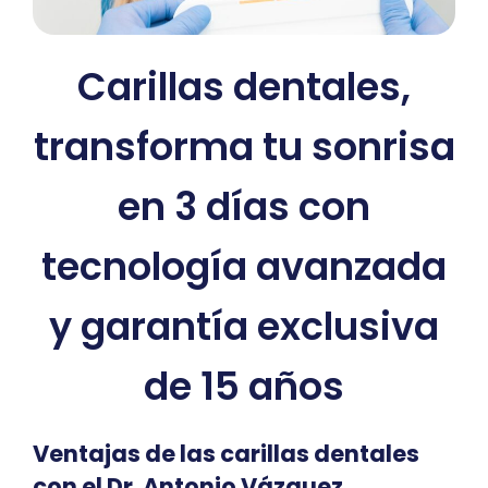
Carillas dentales,
transforma tu sonrisa
en 3 días con
tecnología avanzada
y garantía exclusiva
de 15 años
Ventajas de las carillas dentales
con el Dr. Antonio Vázquez