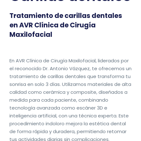
Tratamiento de carillas dentales
en AVR Clínica de Cirugía
Maxilofacial
En AVR Clínica de Cirugía Maxilofacial, liderados por
el reconocido Dr. Antonio Vázquez, te ofrecemos un
tratamiento de carillas dentales que transforma tu
sonrisa en solo 3 días. Utilizamos materiales de alta
calidad como cerámica y composite, diseñados a
medida para cada paciente, combinando
tecnología avanzada como escáner 3D e
inteligencia artificial, con una técnica experta. Este
procedimiento indoloro mejora la estética dental
de forma rápida y duradera, permitiendo retomar
tus actividades diarias sin complicaciones.