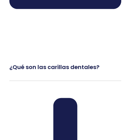
¿Qué son las carillas dentales?