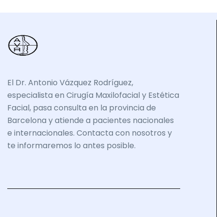
El Dr. Antonio Vázquez Rodríguez,
especialista en Cirugía Maxilofacial y Estética
Facial, pasa consulta en la provincia de
Barcelona y atiende a pacientes nacionales
e internacionales. Contacta con nosotros y
te informaremos lo antes posible.