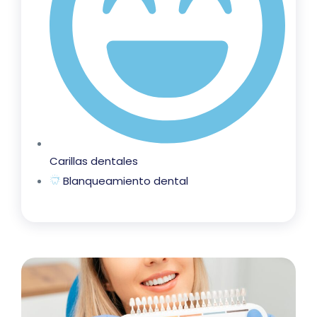
Carillas dentales
Blanqueamiento dental