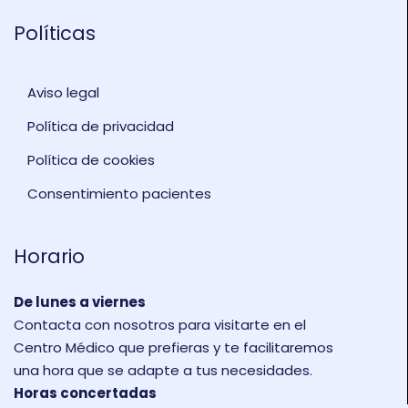
Políticas
Aviso legal
Política de privacidad
Política de cookies
Consentimiento pacientes
Horario
De lunes a viernes
Contacta con nosotros para visitarte en el
Centro Médico que prefieras y te facilitaremos
una hora que se adapte a tus necesidades.
Horas concertadas