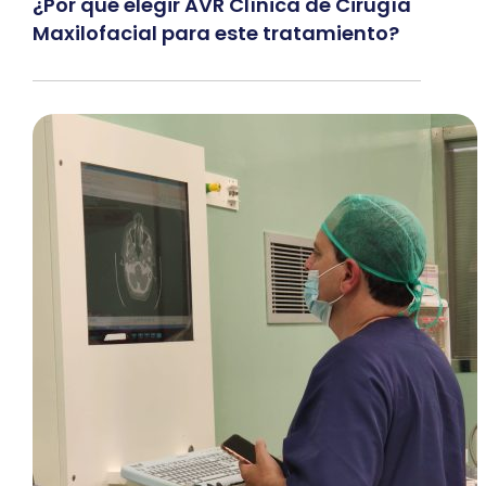
¿Por qué elegir AVR Clínica de Cirugía
Maxilofacial para este tratamiento?