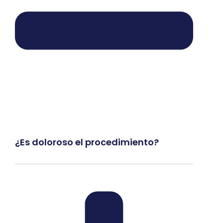
¿Es doloroso el procedimiento?