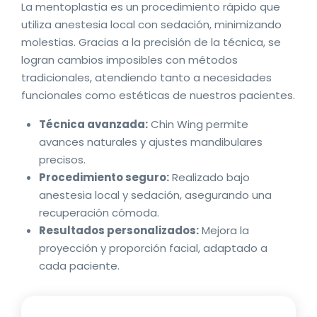
La mentoplastia es un procedimiento rápido que
utiliza anestesia local con sedación, minimizando
molestias. Gracias a la precisión de la técnica, se
logran cambios imposibles con métodos
tradicionales, atendiendo tanto a necesidades
funcionales como estéticas de nuestros pacientes.
Técnica avanzada:
Chin Wing permite
avances naturales y ajustes mandibulares
precisos.
Procedimiento seguro:
Realizado bajo
anestesia local y sedación, asegurando una
recuperación cómoda.
Resultados personalizados:
Mejora la
proyección y proporción facial, adaptado a
cada paciente.