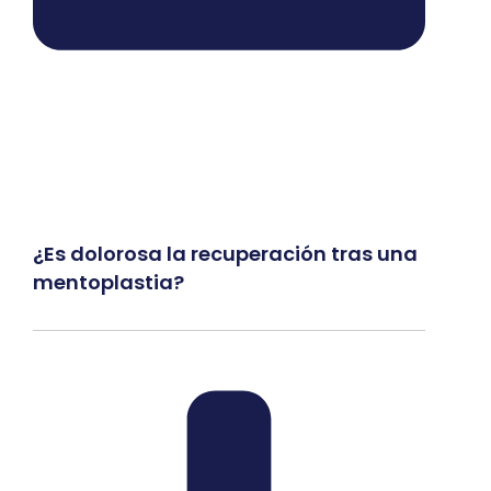
¿Es dolorosa la recuperación tras una
mentoplastia?