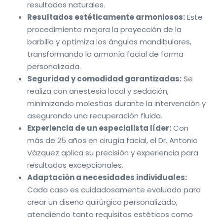
resultados naturales.
Resultados estéticamente armoniosos:
Este
procedimiento mejora la proyección de la
barbilla y optimiza los ángulos mandibulares,
transformando la armonía facial de forma
personalizada.
Seguridad y comodidad garantizadas:
Se
realiza con anestesia local y sedación,
minimizando molestias durante la intervención y
asegurando una recuperación fluida.
Experiencia de un especialista líder:
Con
más de 25 años en cirugía facial, el Dr. Antonio
Vázquez aplica su precisión y experiencia para
resultados excepcionales.
Adaptación a necesidades individuales:
Cada caso es cuidadosamente evaluado para
crear un diseño quirúrgico personalizado,
atendiendo tanto requisitos estéticos como