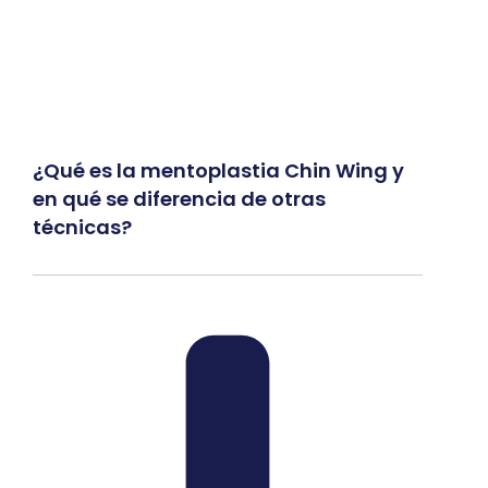
¿Qué es la mentoplastia Chin Wing y
en qué se diferencia de otras
técnicas?