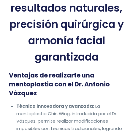
resultados naturales,
precisión quirúrgica y
armonía facial
garantizada
Ventajas de realizarte una
mentoplastia con el Dr. Antonio
Vázquez
Técnica innovadora y avanzada:
La
mentoplastia Chin Wing, introducida por el Dr.
Vázquez, permite realizar modificaciones
imposibles con técnicas tradicionales, logrando