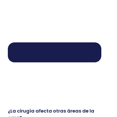
¿La cirugía afecta otras áreas de la