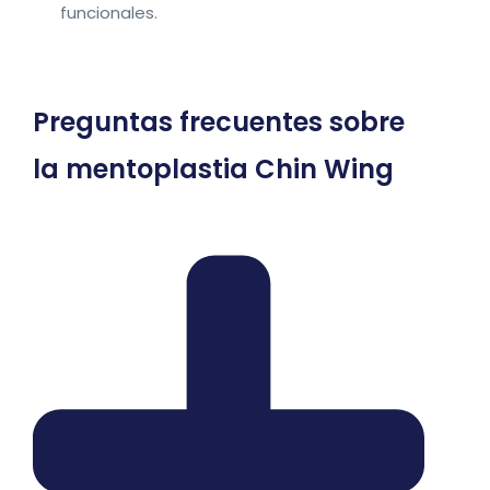
funcionales.
Preguntas frecuentes sobre
la mentoplastia Chin Wing