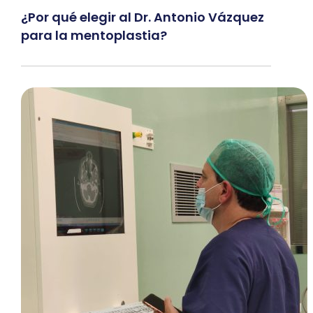
¿Por qué elegir al Dr. Antonio Vázquez
para la mentoplastia?