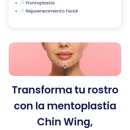
Frontoplastia
Rejuvenecimiento facial
Transforma tu rostro
con la mentoplastia
Chin Wing,