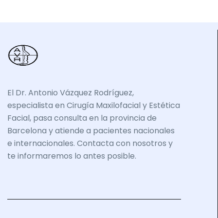
El Dr. Antonio Vázquez Rodríguez,
especialista en Cirugía Maxilofacial y Estética
Facial, pasa consulta en la provincia de
Barcelona y atiende a pacientes nacionales
e internacionales. Contacta con nosotros y
te informaremos lo antes posible.