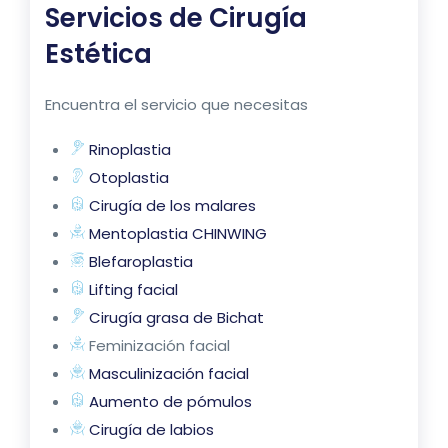
Servicios de
Cirugía
Estética
Encuentra el servicio que necesitas
Rinoplastia
Otoplastia
Cirugía de los malares
Mentoplastia CHINWING
Blefaroplastia
Lifting facial
Cirugía grasa de Bichat
Feminización facial
Masculinización facial
Aumento de pómulos
Cirugía de labios