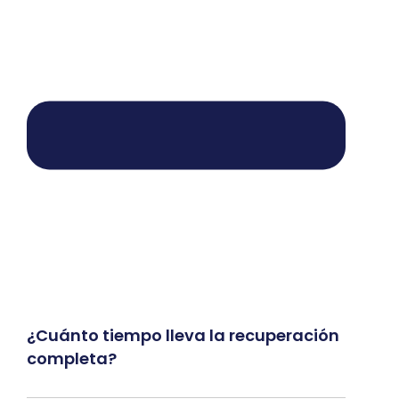
¿Cuánto tiempo lleva la recuperación
completa?