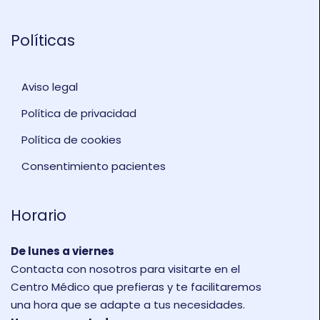
Políticas
Aviso legal
Política de privacidad
Política de cookies
Consentimiento pacientes
Horario
De lunes a viernes
Contacta con nosotros para visitarte en el
Centro Médico que prefieras y te facilitaremos
una hora que se adapte a tus necesidades.