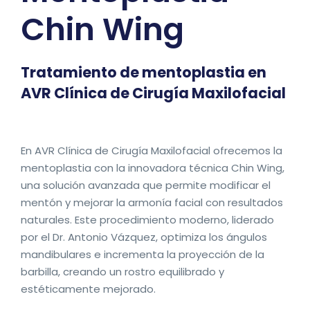
Chin Wing
Tratamiento de mentoplastia en
AVR Clínica de Cirugía Maxilofacial
En AVR Clínica de Cirugía Maxilofacial ofrecemos la
mentoplastia con la innovadora técnica Chin Wing,
una solución avanzada que permite modificar el
mentón y mejorar la armonía facial con resultados
naturales. Este procedimiento moderno, liderado
por el Dr. Antonio Vázquez, optimiza los ángulos
mandibulares e incrementa la proyección de la
barbilla, creando un rostro equilibrado y
estéticamente mejorado.