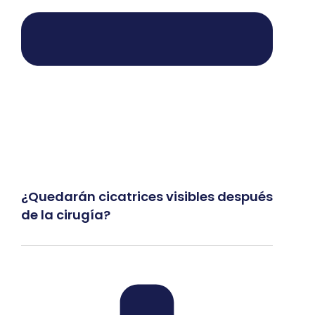
¿Quedarán cicatrices visibles después
de la cirugía?