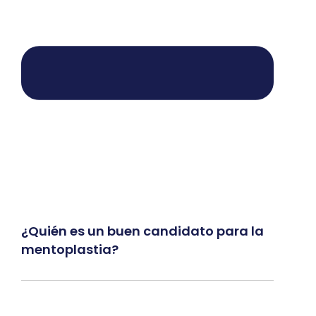
¿Quién es un buen candidato para la
mentoplastia?