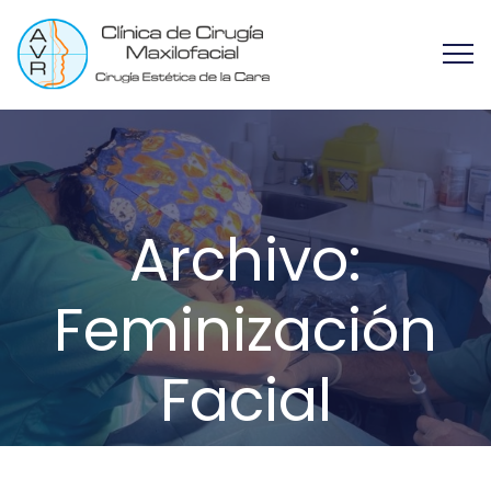
Archivo:
Feminización
Facial