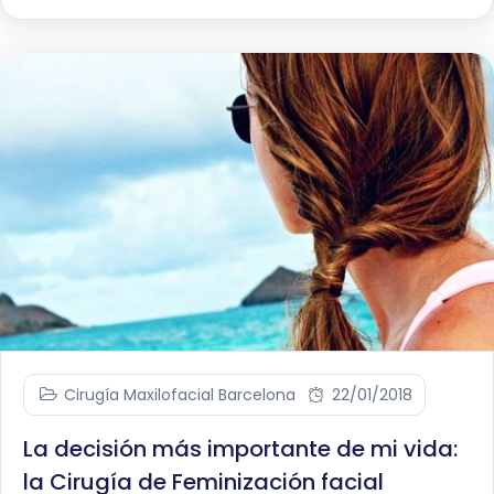
Cirugía Maxilofacial Barcelona
22/01/2018
La decisión más importante de mi vida:
la Cirugía de Feminización facial