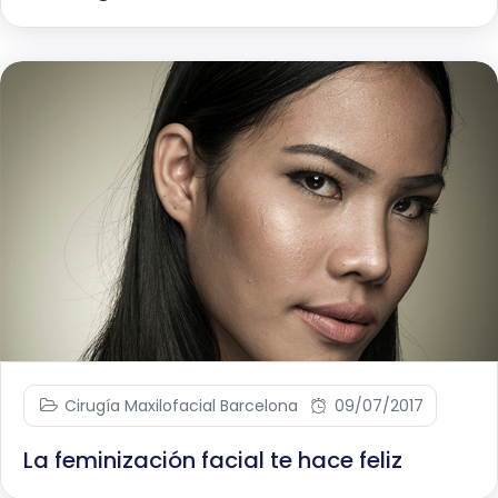
Cirugía Maxilofacial Barcelona
09/07/2017
La feminización facial te hace feliz