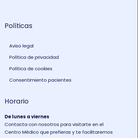
Políticas
Aviso legal
Política de privacidad
Política de cookies
Consentimiento pacientes
Horario
De lunes a viernes
Contacta con nosotros para visitarte en el
Centro Médico que prefieras y te facilitaremos