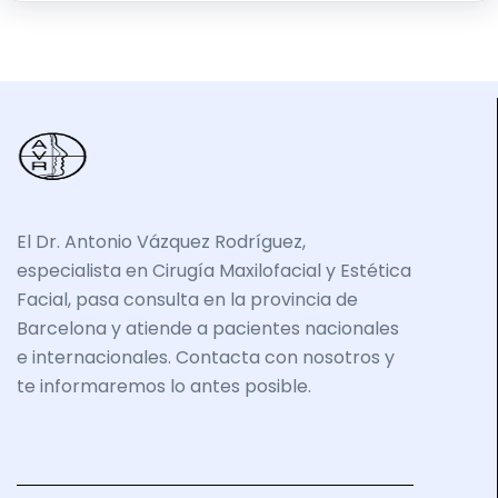
El Dr. Antonio Vázquez Rodríguez,
especialista en Cirugía Maxilofacial y Estética
Facial, pasa consulta en la provincia de
Barcelona y atiende a pacientes nacionales
e internacionales. Contacta con nosotros y
te informaremos lo antes posible.