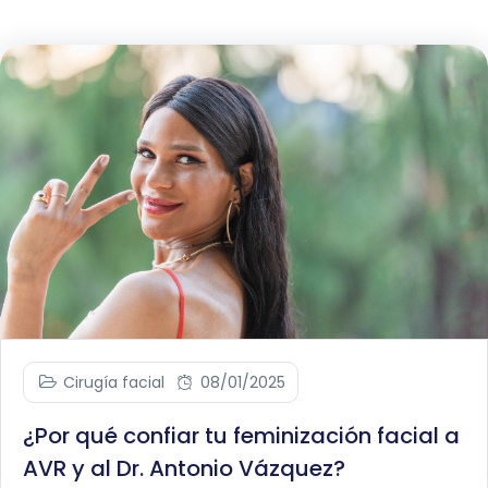
Cirugía facial
08/01/2025
¿Por qué confiar tu feminización facial a
AVR y al Dr. Antonio Vázquez?