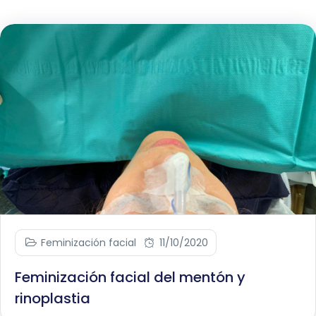
Feminización facial
11/10/2020
Feminización facial del mentón y
rinoplastia