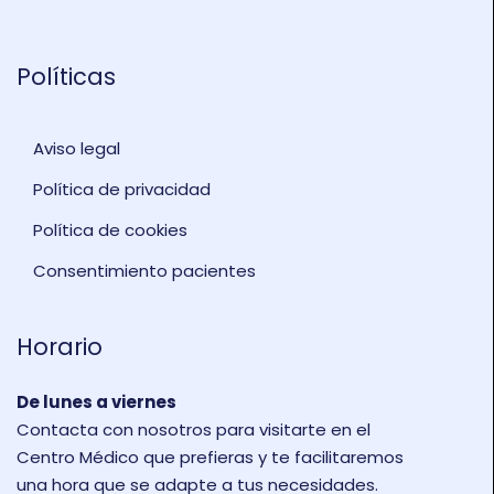
Políticas
Aviso legal
Política de privacidad
Política de cookies
Consentimiento pacientes
Horario
De lunes a viernes
Contacta con nosotros para visitarte en el
Centro Médico que prefieras y te facilitaremos
una hora que se adapte a tus necesidades.