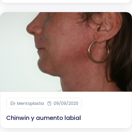
Mentoplastia
09/09/2020
Chinwin y aumento labial