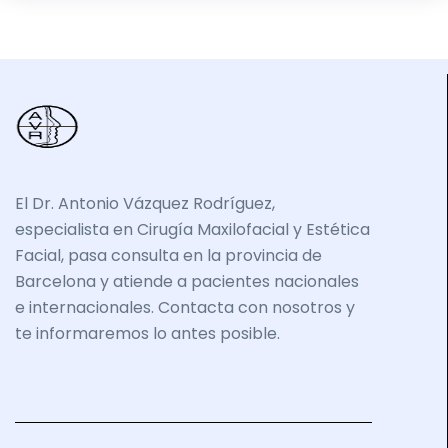
El Dr. Antonio Vázquez Rodríguez,
especialista en Cirugía Maxilofacial y Estética
Facial, pasa consulta en la provincia de
Barcelona y atiende a pacientes nacionales
e internacionales. Contacta con nosotros y
te informaremos lo antes posible.