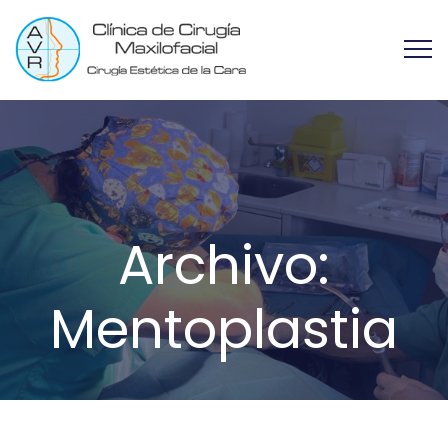
Archivo:
Mentoplastia