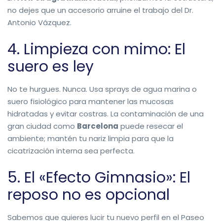
no dejes que un accesorio arruine el trabajo del Dr.
Antonio Vázquez.
4. Limpieza con mimo: El
suero es ley
No te hurgues. Nunca. Usa sprays de agua marina o
suero fisiológico para mantener las mucosas
hidratadas y evitar costras. La contaminación de una
gran ciudad como
Barcelona
puede resecar el
ambiente; mantén tu nariz limpia para que la
cicatrización interna sea perfecta.
5. El «Efecto Gimnasio»: El
reposo no es opcional
Sabemos que quieres lucir tu nuevo perfil en el Paseo