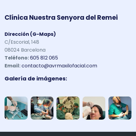
Clínica Nuestra Senyora del Remei
Dirección (G-Maps)
C/Escorial, 148
08024 Barcelona
Teléfono:
605 812 065
Email:
contacto@avrmaxilofacial.com
Galería de imágenes: