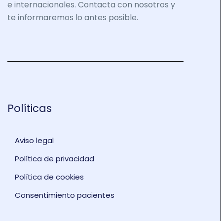
e internacionales. Contacta con nosotros y
te informaremos lo antes posible.
Políticas
Aviso legal
Política de privacidad
Política de cookies
Consentimiento pacientes