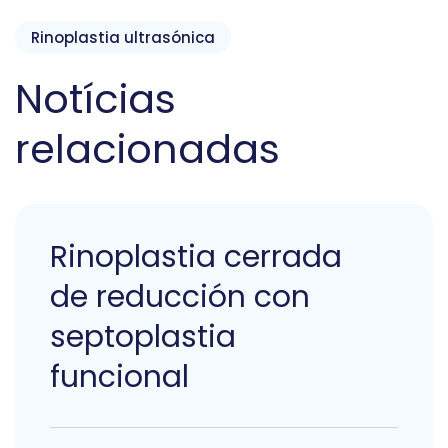
Rinoplastia ultrasónica
Notícias
relacionadas
Rinoplastia cerrada
de reducción con
septoplastia
funcional