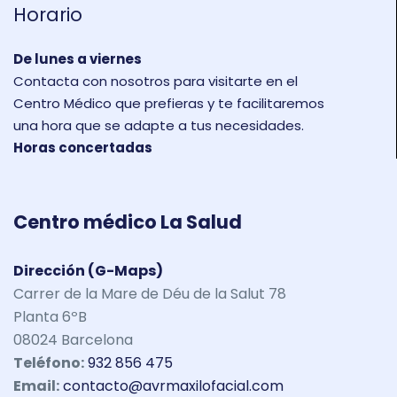
Horario
De lunes a viernes
Contacta con nosotros para visitarte en el
Centro Médico que prefieras y te facilitaremos
una hora que se adapte a tus necesidades.
Horas concertadas
Centro médico La Salud
Dirección (G-Maps)
Carrer de la Mare de Déu de la Salut 78
Planta 6ºB
08024 Barcelona
Teléfono:
932 856 475
Email:
contacto@avrmaxilofacial.com