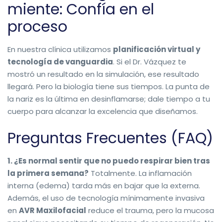
miente: Confía en el
proceso
En nuestra clínica utilizamos
planificación virtual y
tecnología de vanguardia
. Si el Dr. Vázquez te
mostró un resultado en la simulación, ese resultado
llegará. Pero la biología tiene sus tiempos. La punta de
la nariz es la última en desinflamarse; dale tiempo a tu
cuerpo para alcanzar la excelencia que diseñamos.
Preguntas Frecuentes (FAQ)
1. ¿Es normal sentir que no puedo respirar bien tras
la primera semana?
Totalmente. La inflamación
interna (edema) tarda más en bajar que la externa.
Además, el uso de tecnología mínimamente invasiva
en
AVR Maxilofacial
reduce el trauma, pero la mucosa