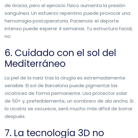
de Gracia, pero el ejercicio físico aumenta la presión
sanguínea. Un esfuerzo repentino puede provocar una
hemorragia postoperatoria. Paciencia: el deporte
intenso puede esperar 4 semanas. Tu estructura facial,
no.
6. Cuidado con el sol del
Mediterráneo
La piel de la nariz tras la cirugía es extremadamente
sensible. El sol de Barcelona puede pigmentar las
cicatrices de forma permanente. Usa protector solar
de 50+ y, preferiblemente, un sombrero de ala ancha. Si
la cicatriz se oscurece, será mucho más difícil de borrar
después.
7. La tecnología 3D no