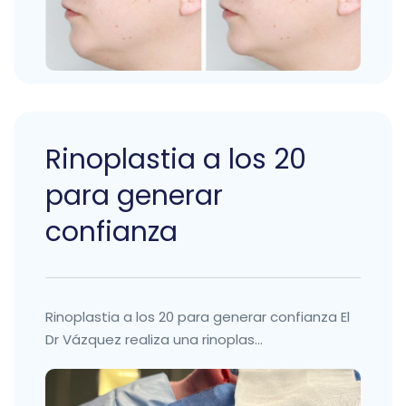
Rinoplastia a los 20
para generar
confianza
Rinoplastia a los 20 para generar confianza El
Dr Vázquez realiza una rinoplas...