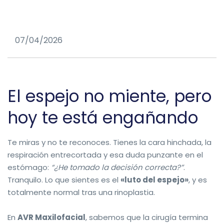
07/04/2026
El espejo no miente, pero
hoy te está engañando
Te miras y no te reconoces. Tienes la cara hinchada, la
respiración entrecortada y esa duda punzante en el
estómago:
“¿He tomado la decisión correcta?”
.
Tranquilo. Lo que sientes es el
«luto del espejo»
, y es
totalmente normal tras una rinoplastia.
En
AVR Maxilofacial
, sabemos que la cirugía termina