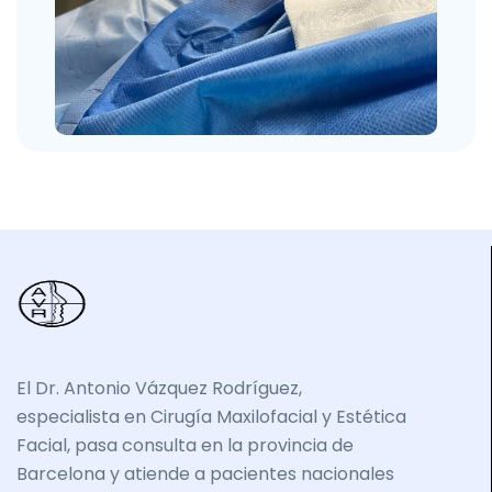
El Dr. Antonio Vázquez Rodríguez,
especialista en Cirugía Maxilofacial y Estética
Facial, pasa consulta en la provincia de
Barcelona y atiende a pacientes nacionales