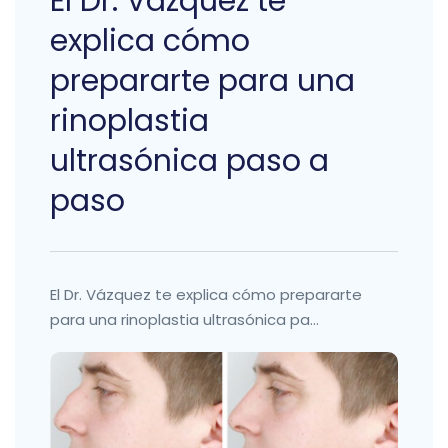
El Dr. Vázquez te
explica cómo
prepararte para una
rinoplastia
ultrasónica paso a
paso
El Dr. Vázquez te explica cómo prepararte
para una rinoplastia ultrasónica pa...