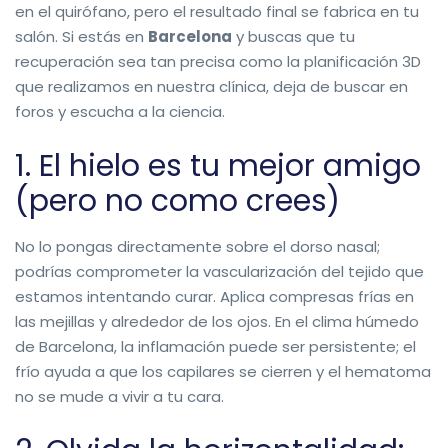
en el quirófano, pero el resultado final se fabrica en tu
salón. Si estás en
Barcelona
y buscas que tu
recuperación sea tan precisa como la planificación 3D
que realizamos en nuestra clínica, deja de buscar en
foros y escucha a la ciencia.
1. El hielo es tu mejor amigo
(pero no como crees)
No lo pongas directamente sobre el dorso nasal;
podrías comprometer la vascularización del tejido que
estamos intentando curar. Aplica compresas frías en
las mejillas y alrededor de los ojos. En el clima húmedo
de Barcelona, la inflamación puede ser persistente; el
frío ayuda a que los capilares se cierren y el hematoma
no se mude a vivir a tu cara.