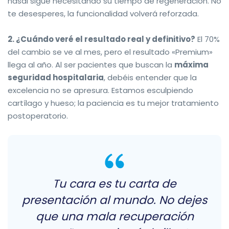
nasal sigue necesitando su tiempo de regeneración. No
te desesperes, la funcionalidad volverá reforzada.
2. ¿Cuándo veré el resultado real y definitivo?
El 70%
del cambio se ve al mes, pero el resultado «Premium»
llega al año. Al ser pacientes que buscan la
máxima
seguridad hospitalaria
, debéis entender que la
excelencia no se apresura. Estamos esculpiendo
cartílago y hueso; la paciencia es tu mejor tratamiento
postoperatorio.
Tu cara es tu carta de
presentación al mundo. No dejes
que una mala recuperación