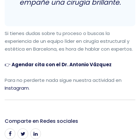
empañe una cirugía brillante.
Si tienes dudas sobre tu proceso o buscas la
experiencia de un equipo líder en cirugía estructural y
estética en Barcelona, es hora de hablar con expertos.
👉
Agendar cita con el Dr. Antonio Vázquez
Para no perderte nada sigue nuestra actividad en
Instagram
.
Comparte en Redes sociales