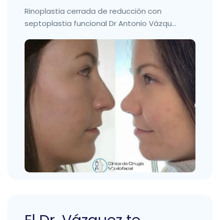
Rinoplastia cerrada de reducción con
septoplastia funcional Dr Antonio Vázqu...