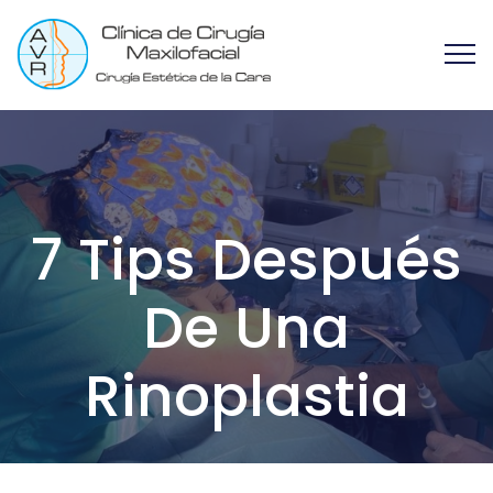
7 Tips Después
De Una
Rinoplastia