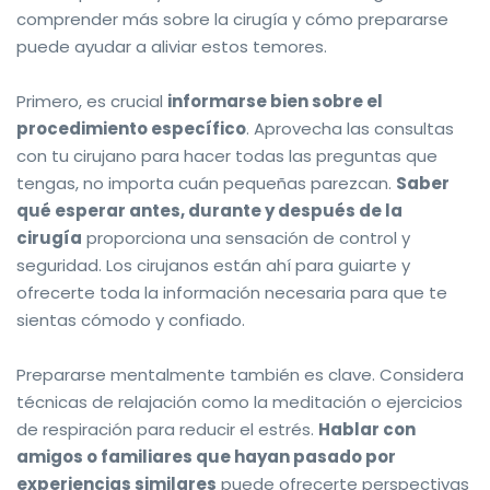
comprender más sobre la cirugía y cómo prepararse
puede ayudar a aliviar estos temores.
Primero, es crucial
informarse bien sobre el
procedimiento específico
. Aprovecha las consultas
con tu cirujano para hacer todas las preguntas que
tengas, no importa cuán pequeñas parezcan.
Saber
qué esperar antes, durante y después de la
cirugía
proporciona una sensación de control y
seguridad. Los cirujanos están ahí para guiarte y
ofrecerte toda la información necesaria para que te
sientas cómodo y confiado.
Prepararse mentalmente también es clave. Considera
técnicas de relajación como la meditación o ejercicios
de respiración para reducir el estrés.
Hablar con
amigos o familiares que hayan pasado por
experiencias similares
puede ofrecerte perspectivas