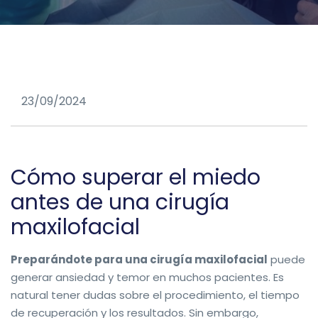
23/09/2024
Cómo superar el miedo
antes de una cirugía
maxilofacial
Preparándote para una cirugía maxilofacial
puede
generar ansiedad y temor en muchos pacientes. Es
natural tener dudas sobre el procedimiento, el tiempo
de recuperación y los resultados. Sin embargo,