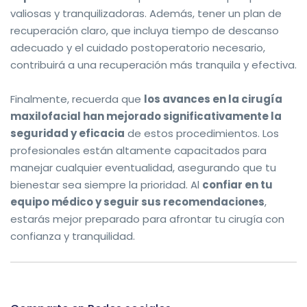
valiosas y tranquilizadoras. Además, tener un plan de
recuperación claro, que incluya tiempo de descanso
adecuado y el cuidado postoperatorio necesario,
contribuirá a una recuperación más tranquila y efectiva.
Finalmente, recuerda que
los avances en la cirugía
maxilofacial han mejorado significativamente la
seguridad y eficacia
de estos procedimientos. Los
profesionales están altamente capacitados para
manejar cualquier eventualidad, asegurando que tu
bienestar sea siempre la prioridad. Al
confiar en tu
equipo médico y seguir sus recomendaciones
,
estarás mejor preparado para afrontar tu cirugía con
confianza y tranquilidad.