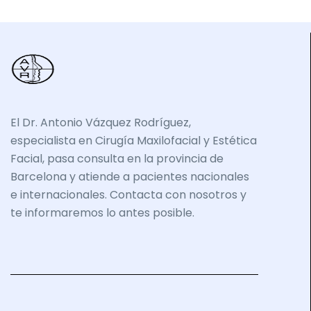
El Dr. Antonio Vázquez Rodríguez,
especialista en Cirugía Maxilofacial y Estética
Facial, pasa consulta en la provincia de
Barcelona y atiende a pacientes nacionales
e internacionales. Contacta con nosotros y
te informaremos lo antes posible.