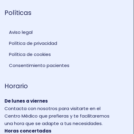
Políticas
Aviso legal
Política de privacidad
Política de cookies
Consentimiento pacientes
Horario
De lunes a viernes
Contacta con nosotros para visitarte en el
Centro Médico que prefieras y te facilitaremos
una hora que se adapte a tus necesidades.
Horas concertadas