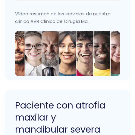
Vídeo resumen de los servicios de nuestra
clínica AVR Clínica de Cirugía Ma...
Paciente con atrofia
maxilar y
mandibular severa