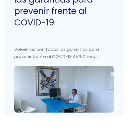
prevenir frente al
COVID-19
Volvemos con todas las garantías para
prevenir frente al COVID-19 AVR Clínica...