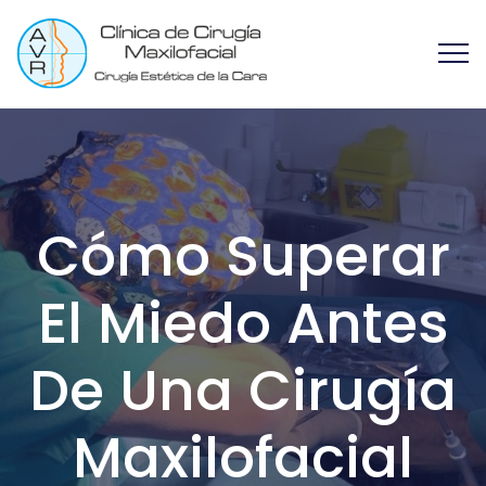
Cómo Superar
El Miedo Antes
De Una Cirugía
Maxilofacial