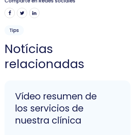
Comparte en Redes sociales
Tips
Notícias
relacionadas
Vídeo resumen de
los servicios de
nuestra clínica