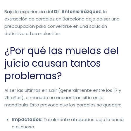
Bajo la experiencia del
Dr. Antonio Vázquez
, la
extracción de cordales en Barcelona deja de ser una
preocupación para convertirse en una solución
definitiva a tus molestias.
¿Por qué las muelas del
juicio causan tantos
problemas?
Al ser las últimas en salir (generalmente entre los 17 y
25 años), a menudo no encuentran sitio en la
mandíbula. Esto provoca que los cordales se queden:
Impactados:
Totalmente atrapados bajo la encía
o el hueso.