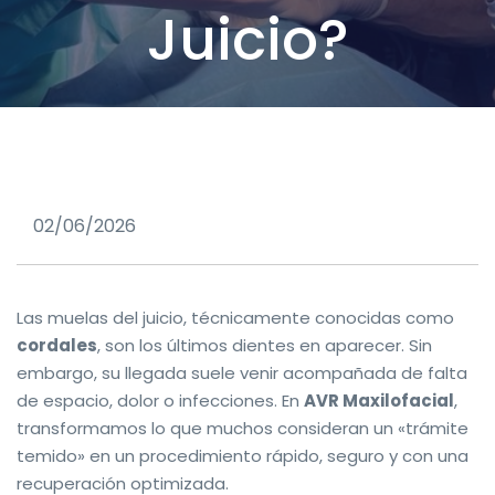
Juicio?
02/06/2026
Las muelas del juicio, técnicamente conocidas como
cordales
, son los últimos dientes en aparecer. Sin
embargo, su llegada suele venir acompañada de falta
de espacio, dolor o infecciones. En
AVR Maxilofacial
,
transformamos lo que muchos consideran un «trámite
temido» en un procedimiento rápido, seguro y con una
recuperación optimizada.