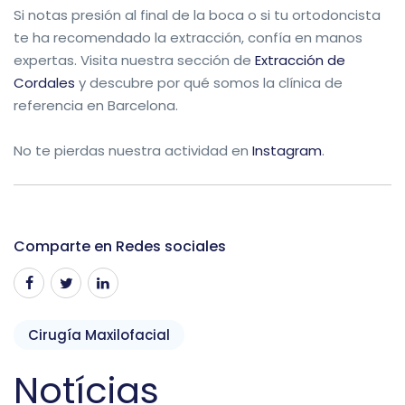
Si notas presión al final de la boca o si tu ortodoncista
te ha recomendado la extracción, confía en manos
expertas. Visita nuestra sección de
Extracción de
Cordales
y descubre por qué somos la clínica de
referencia en Barcelona.
No te pierdas nuestra actividad en
Instagram
.
Comparte en Redes sociales
Cirugía Maxilofacial
Notícias