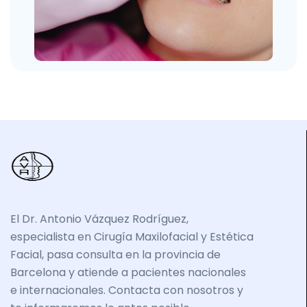
El Dr. Antonio Vázquez Rodríguez,
especialista en Cirugía Maxilofacial y Estética
Facial, pasa consulta en la provincia de
Barcelona y atiende a pacientes nacionales
e internacionales. Contacta con nosotros y