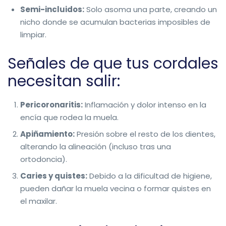
Semi-incluidos:
Solo asoma una parte, creando un
nicho donde se acumulan bacterias imposibles de
limpiar.
Señales de que tus cordales
necesitan salir:
Pericoronaritis:
Inflamación y dolor intenso en la
encía que rodea la muela.
Apiñamiento:
Presión sobre el resto de los dientes,
alterando la alineación (incluso tras una
ortodoncia).
Caries y quistes:
Debido a la dificultad de higiene,
pueden dañar la muela vecina o formar quistes en
el maxilar.