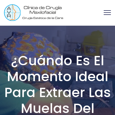
¿Cuándo Es El
Momento Ideal
Para Extraer Las
Muelas Del