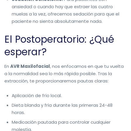
ansiedad o cuando hay que extraer las cuatro
muelas a la vez, ofrecemos sedación para que el
paciente no sienta absolutamente nada.
El Postoperatorio: ¿Qué
esperar?
En
AVR Maxilofacial
, nos enfocamos en que tu vuelta
a la normalidad sea lo más rápida posible. Tras la
extracción, te proporcionaremos pautas claras:
Aplicación de frío local.
Dieta blanda y fría durante las primeras 24-48
horas.
Medicación pautada para controlar cualquier
molestia.