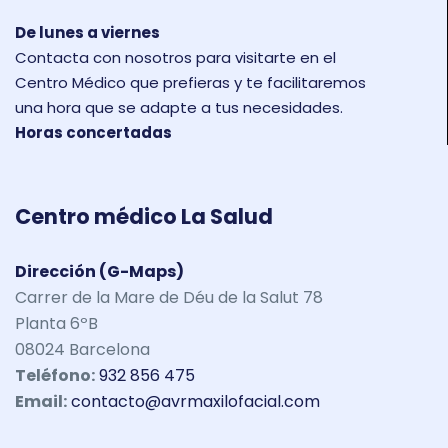
De lunes a viernes
Contacta con nosotros para visitarte en el
Centro Médico que prefieras y te facilitaremos
una hora que se adapte a tus necesidades.
Horas concertadas
Centro médico La Salud
Dirección (G-Maps)
Carrer de la Mare de Déu de la Salut 78
Planta 6ºB
08024 Barcelona
Teléfono:
932 856 475
Email:
contacto@avrmaxilofacial.com