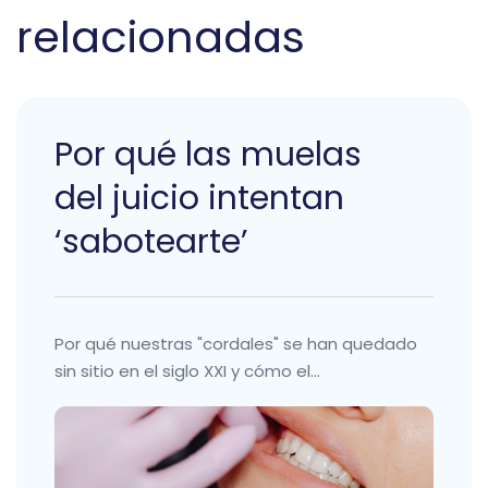
relacionadas
Por qué las muelas
del juicio intentan
‘sabotearte’
Por qué nuestras "cordales" se han quedado
sin sitio en el siglo XXI y cómo el...