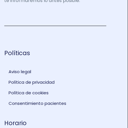
te informaremos lo antes posible.
Políticas
Aviso legal
Política de privacidad
Política de cookies
Consentimiento pacientes
Horario