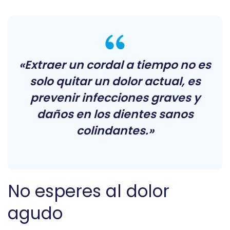
«Extraer un cordal a tiempo no es
solo quitar un dolor actual, es
prevenir infecciones graves y
daños en los dientes sanos
colindantes.»
No esperes al dolor
agudo