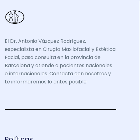
El Dr. Antonio Vázquez Rodríguez,
especialista en Cirugía Maxilofacial y Estética
Facial, pasa consulta en la provincia de
Barcelona y atiende a pacientes nacionales
e internacionales. Contacta con nosotros y
te informaremos lo antes posible.
Políticas