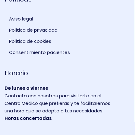
Aviso legal
Política de privacidad
Política de cookies
Consentimiento pacientes
Horario
De lunes a viernes
Contacta con nosotros para visitarte en el
Centro Médico que prefieras y te facilitaremos
una hora que se adapte a tus necesidades.
Horas concertadas