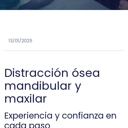
13/01/2025
Distracción ósea
mandibular y
maxilar
Experiencia y confianza en
cada paso