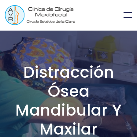
Distracción
Ósea
Mandibular Y
Maxilar