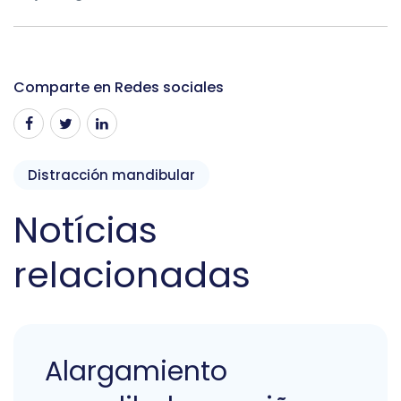
Comparte en Redes sociales
Distracción mandibular
Notícias
relacionadas
Alargamiento