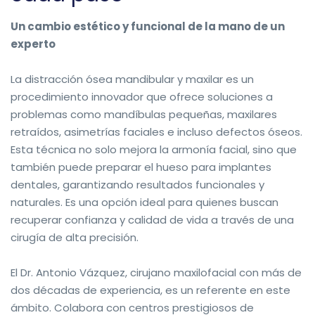
Un cambio estético y funcional de la mano de un
experto
La distracción ósea mandibular y maxilar es un
procedimiento innovador que ofrece soluciones a
problemas como mandíbulas pequeñas, maxilares
retraídos, asimetrías faciales e incluso defectos óseos.
Esta técnica no solo mejora la armonía facial, sino que
también puede preparar el hueso para implantes
dentales, garantizando resultados funcionales y
naturales. Es una opción ideal para quienes buscan
recuperar confianza y calidad de vida a través de una
cirugía de alta precisión.
El Dr. Antonio Vázquez, cirujano maxilofacial con más de
dos décadas de experiencia, es un referente en este
ámbito. Colabora con centros prestigiosos de