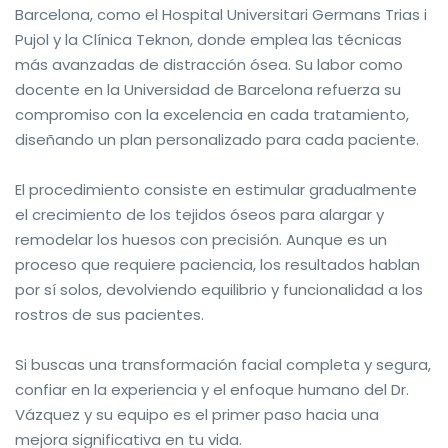
Barcelona, como el Hospital Universitari Germans Trias i
Pujol y la Clínica Teknon, donde emplea las técnicas
más avanzadas de distracción ósea. Su labor como
docente en la Universidad de Barcelona refuerza su
compromiso con la excelencia en cada tratamiento,
diseñando un plan personalizado para cada paciente.
El procedimiento consiste en estimular gradualmente
el crecimiento de los tejidos óseos para alargar y
remodelar los huesos con precisión. Aunque es un
proceso que requiere paciencia, los resultados hablan
por sí solos, devolviendo equilibrio y funcionalidad a los
rostros de sus pacientes.
Si buscas una transformación facial completa y segura,
confiar en la experiencia y el enfoque humano del Dr.
Vázquez y su equipo es el primer paso hacia una
mejora significativa en tu vida.