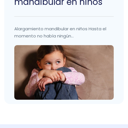
mandibular en niños
Alargamiento mandibular en niños Hasta el
momento no había ningún...