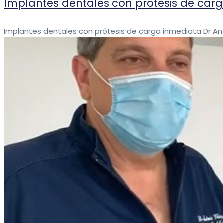
Implantes dentales con prótesis de car
Implantes dentales con prótesis de carga inmediata Dr Anto