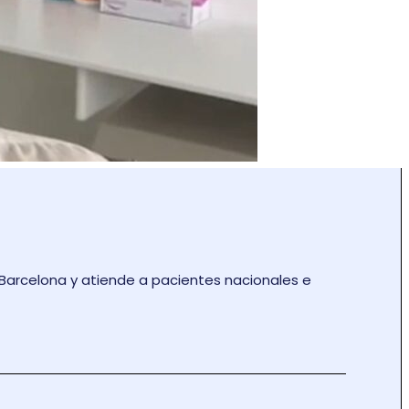
de Barcelona y atiende a pacientes nacionales e