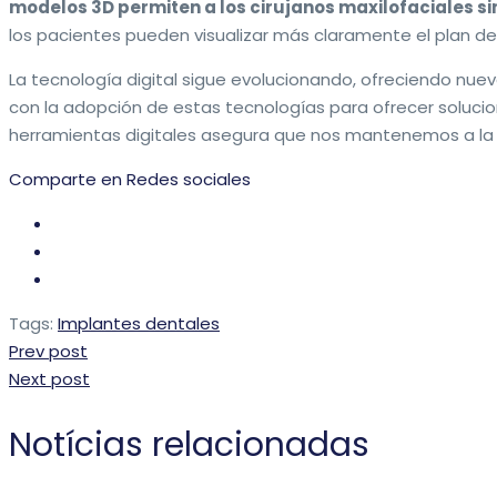
modelos 3D permiten a los cirujanos maxilofaciales s
los pacientes pueden visualizar más claramente el plan d
La tecnología digital sigue evolucionando, ofreciendo nue
con la adopción de estas tecnologías para ofrecer solucio
herramientas digitales asegura que nos mantenemos a la
Comparte en Redes sociales
Tags:
Implantes dentales
Prev post
Next post
Notícias relacionadas