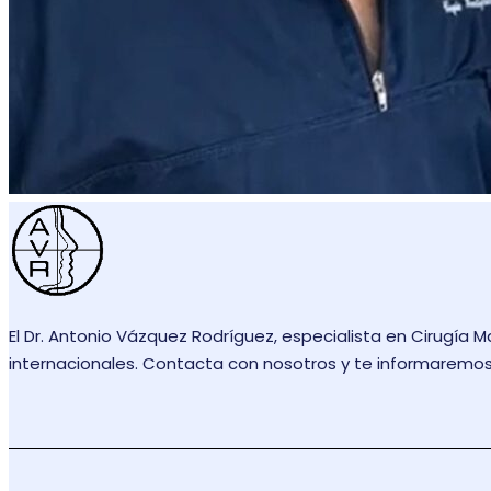
El Dr. Antonio Vázquez Rodríguez, especialista en Cirugía M
internacionales. Contacta con nosotros y te informaremos 