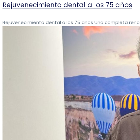
Rejuvenecimiento dental a los 75 años
Rejuvenecimiento dental a los 75 años Una completa renova