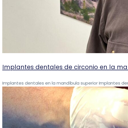
Implantes dentales de circonio en la ma
Implantes dentales en la mandíbula superior Implantes dent