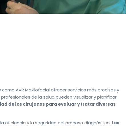
s como AVR Maxilofacial ofrecer servicios más precisos y
ofesionales de la salud pueden visualizar y planificar
d de los cirujanos para evaluar y tratar diversas
la eficiencia y la seguridad del proceso diagnóstico.
Los