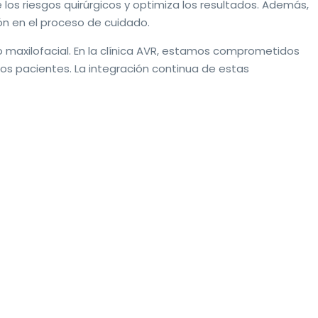
e los riesgos quirúrgicos y optimiza los resultados. Además,
ón en el proceso de cuidado.
o maxilofacial. En la clínica AVR, estamos comprometidos
os pacientes. La integración continua de estas