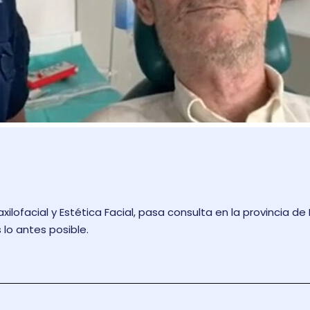
axilofacial y Estética Facial, pasa consulta en la provincia 
lo antes posible.