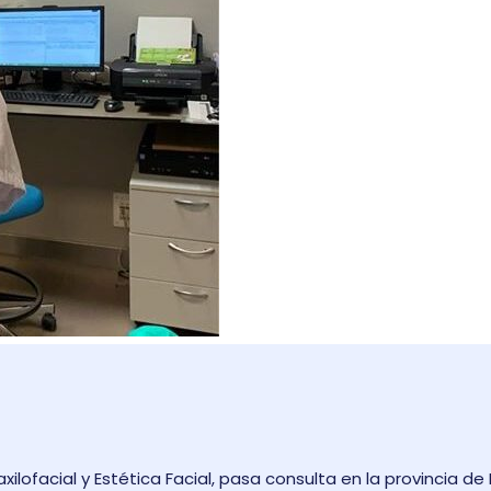
axilofacial y Estética Facial, pasa consulta en la provincia 