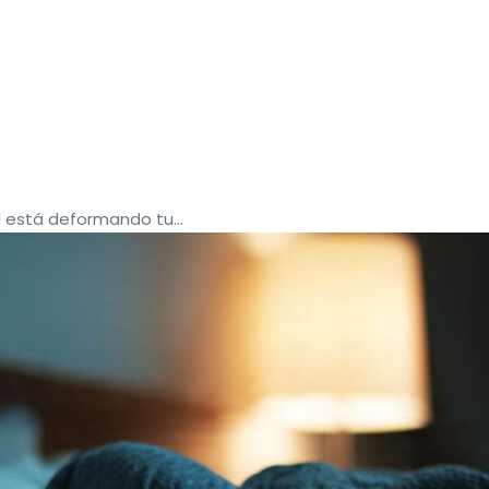
 está deformando tu...