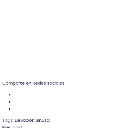
Comparte en Redes sociales
Tags:
Elevación Sinusal
Prev post