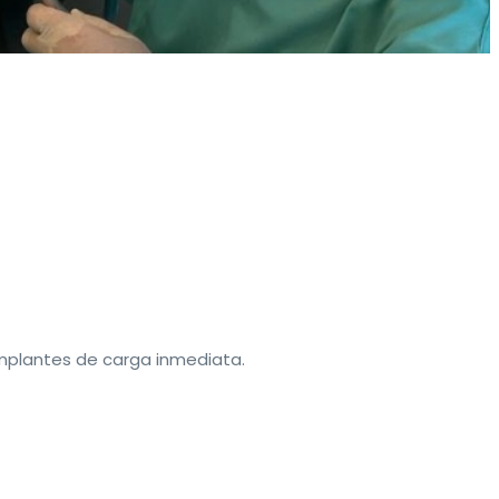
implantes de carga inmediata.