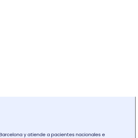
de Barcelona y atiende a pacientes nacionales e