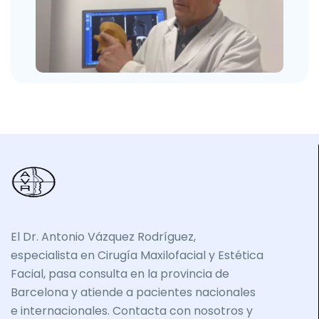
El Dr. Antonio Vázquez Rodríguez,
especialista en Cirugía Maxilofacial y Estética
Facial, pasa consulta en la provincia de
Barcelona y atiende a pacientes nacionales
e internacionales. Contacta con nosotros y