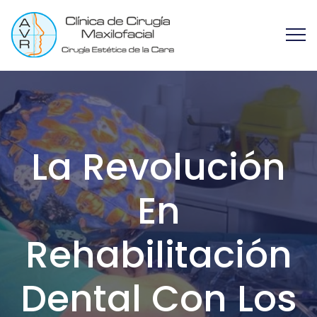
La Revolución
En
Rehabilitación
Dental Con Los