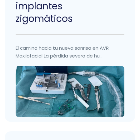
implantes
zigomáticos
El camino hacia tu nueva sonrisa en AVR
Maxilofacial La pérdida severa de hu...