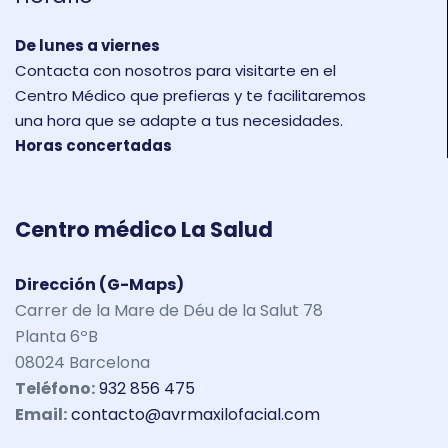
De lunes a viernes
Contacta con nosotros para visitarte en el
Centro Médico que prefieras y te facilitaremos
una hora que se adapte a tus necesidades.
Horas concertadas
Centro médico La Salud
Dirección (G-Maps)
Carrer de la Mare de Déu de la Salut 78
Planta 6ºB
08024 Barcelona
Teléfono:
932 856 475
Email:
contacto@avrmaxilofacial.com