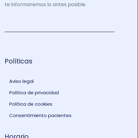
te informaremos lo antes posible.
Políticas
Aviso legal
Política de privacidad
Política de cookies
Consentimiento pacientes
Horario