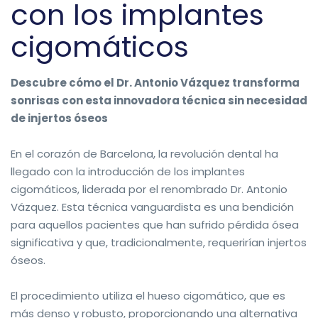
con los implantes
cigomáticos
Descubre cómo el Dr. Antonio Vázquez transforma
sonrisas con esta innovadora técnica sin necesidad
de injertos óseos
En el corazón de Barcelona, la revolución dental ha
llegado con la introducción de los implantes
cigomáticos, liderada por el renombrado Dr. Antonio
Vázquez. Esta técnica vanguardista es una bendición
para aquellos pacientes que han sufrido pérdida ósea
significativa y que, tradicionalmente, requerirían injertos
óseos.
El procedimiento utiliza el hueso cigomático, que es
más denso y robusto, proporcionando una alternativa