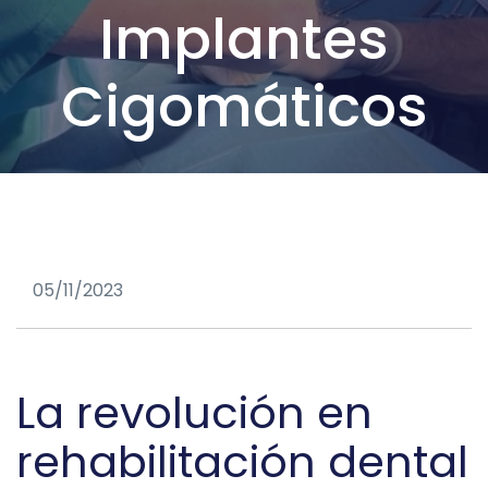
Implantes
Cigomáticos
05/11/2023
La revolución en
rehabilitación dental