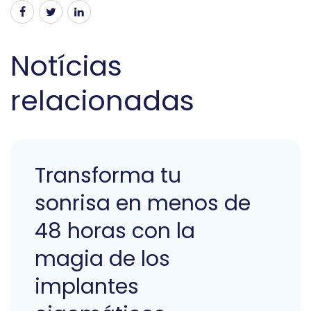
Notícias
relacionadas
Transforma tu
sonrisa en menos de
48 horas con la
magia de los
implantes