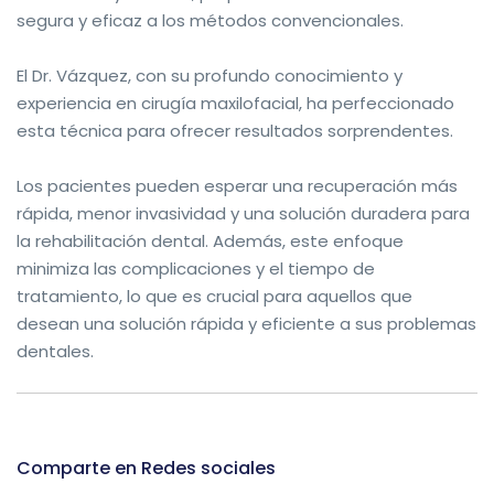
segura y eficaz a los métodos convencionales.
El Dr. Vázquez, con su profundo conocimiento y
experiencia en cirugía maxilofacial, ha perfeccionado
esta técnica para ofrecer resultados sorprendentes.
Los pacientes pueden esperar una recuperación más
rápida, menor invasividad y una solución duradera para
la rehabilitación dental. Además, este enfoque
minimiza las complicaciones y el tiempo de
tratamiento, lo que es crucial para aquellos que
desean una solución rápida y eficiente a sus problemas
dentales.
Comparte en Redes sociales