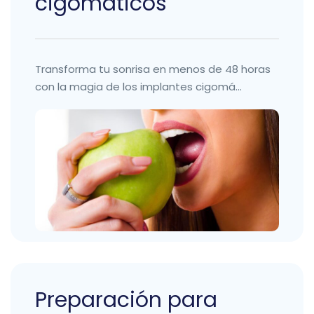
cigomáticos
Transforma tu sonrisa en menos de 48 horas
con la magia de los implantes cigomá...
Preparación para