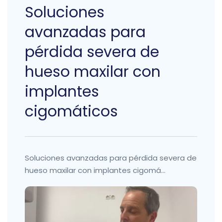
Soluciones
avanzadas para
pérdida severa de
hueso maxilar con
implantes
cigomáticos
Soluciones avanzadas para pérdida severa de
hueso maxilar con implantes cigomá...