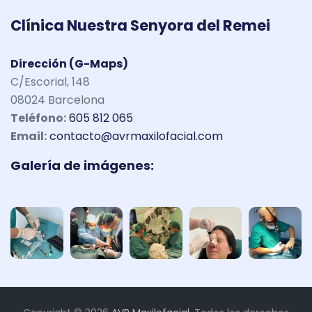
Clínica Nuestra Senyora del Remei
Dirección (G-Maps)
C/Escorial, 148
08024 Barcelona
Teléfono:
605 812 065
Email:
contacto@avrmaxilofacial.com
Galería de imágenes: