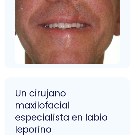
Un cirujano
maxilofacial
especialista en labio
leporino