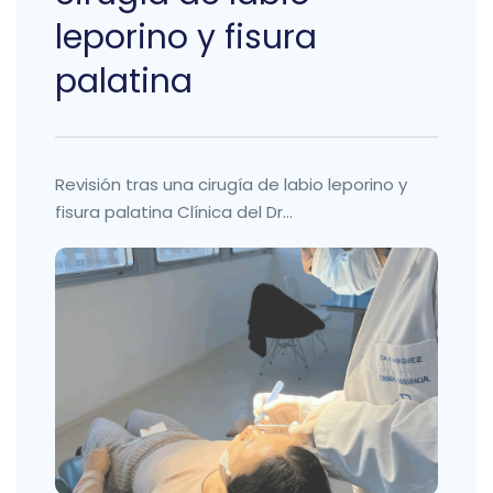
leporino y fisura
palatina
Revisión tras una cirugía de labio leporino y
fisura palatina Clínica del Dr...