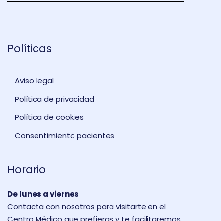
Políticas
Aviso legal
Política de privacidad
Política de cookies
Consentimiento pacientes
Horario
De lunes a viernes
Contacta con nosotros para visitarte en el
Centro Médico que prefieras y te facilitaremos