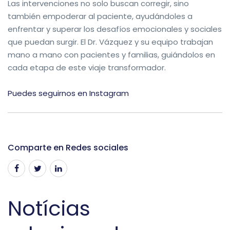
Las intervenciones no solo buscan corregir, sino
también empoderar al paciente, ayudándoles a
enfrentar y superar los desafíos emocionales y sociales
que puedan surgir. El Dr. Vázquez y su equipo trabajan
mano a mano con pacientes y familias, guiándolos en
cada etapa de este viaje transformador.
Puedes seguirnos en Instagram
Comparte en Redes sociales
Notícias