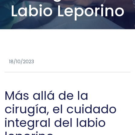
Labio Leporino
18/10/2023
Más allá de la
cirugía, el cuidado
integral del labio