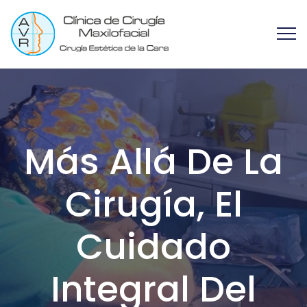
Más Allá De La
Cirugía, El
Cuidado
Integral Del