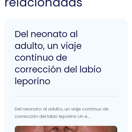
relacionadas
Del neonato al
adulto, un viaje
continuo de
corrección del labio
leporino
Del neonato al adulto, un viaje continuo de
corrección del labio leporino Un e...