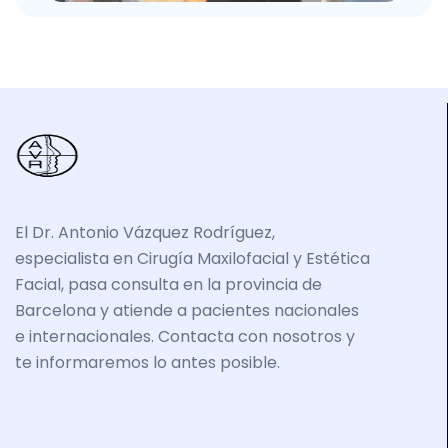
El Dr. Antonio Vázquez Rodríguez,
especialista en Cirugía Maxilofacial y Estética
Facial, pasa consulta en la provincia de
Barcelona y atiende a pacientes nacionales
e internacionales. Contacta con nosotros y
te informaremos lo antes posible.