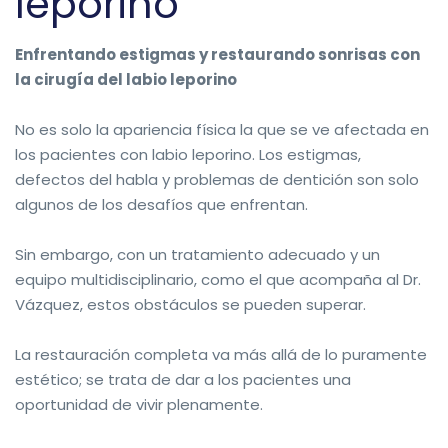
leporino
Enfrentando estigmas y restaurando sonrisas con
la cirugía del labio leporino
No es solo la apariencia física la que se ve afectada en
los pacientes con labio leporino. Los estigmas,
defectos del habla y problemas de dentición son solo
algunos de los desafíos que enfrentan.
Sin embargo, con un tratamiento adecuado y un
equipo multidisciplinario, como el que acompaña al Dr.
Vázquez, estos obstáculos se pueden superar.
La restauración completa va más allá de lo puramente
estético; se trata de dar a los pacientes una
oportunidad de vivir plenamente.