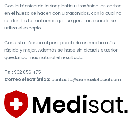
Con la técnica de la rinoplastia ultrasónica los cortes
en el hueso se hacen con ultrasonidos, con lo cual no
se dan los hematomas que se generan cuando se
utiliza el escoplo.
Con esta técnica el posoperatorio es mucho más
rápido y mejor. Además se hace sin cicatriz exterior,
quedando más natural el resultado.
Tel:
932 856 475
Correo electrónico:
contacto@avrmaxilofacial.com