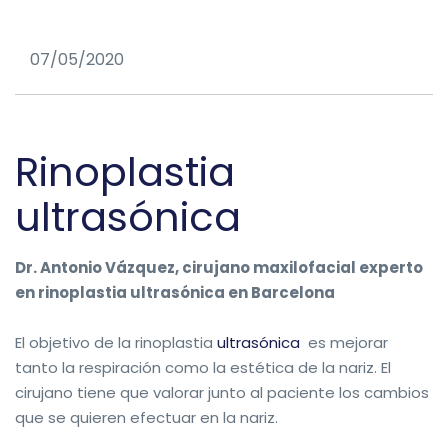
07/05/2020
Rinoplastia
ultrasónica
Dr. Antonio Vázquez, cirujano maxilofacial experto
en rinoplastia ultrasónica en Barcelona
El objetivo de la rinoplastia
ultrasónica
es mejorar
tanto la respiración como la estética de la nariz. El
cirujano tiene que valorar junto al paciente los cambios
que se quieren efectuar en la nariz.