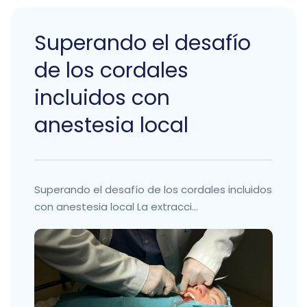
Superando el desafío
de los cordales
incluidos con
anestesia local
Superando el desafío de los cordales incluidos
con anestesia local La extracci...