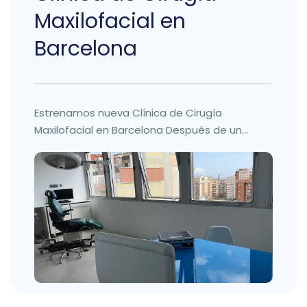
Maxilofacial en
Barcelona
Estrenamos nueva Clínica de Cirugía
Maxilofacial en Barcelona Después de un...