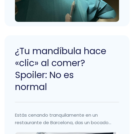
¿Tu mandíbula hace
«clic» al comer?
Spoiler: No es
normal
Estás cenando tranquilamente en un
restaurante de Barcelona, das un bocado...