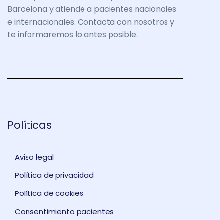
Barcelona y atiende a pacientes nacionales
e internacionales. Contacta con nosotros y
te informaremos lo antes posible.
Políticas
Aviso legal
Política de privacidad
Política de cookies
Consentimiento pacientes