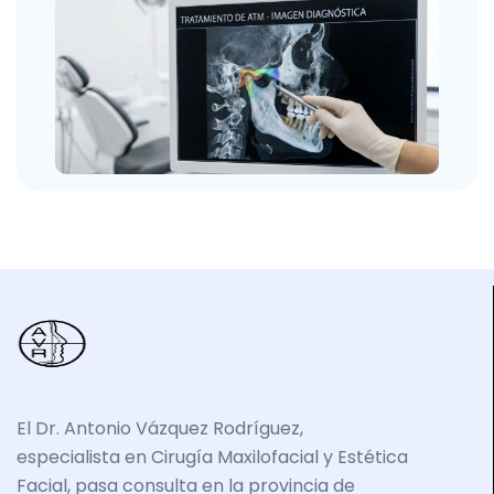
El Dr. Antonio Vázquez Rodríguez,
especialista en Cirugía Maxilofacial y Estética
Facial, pasa consulta en la provincia de