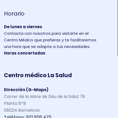
Horario
De lunes a viernes
Contacta con nosotros para visitarte en el
Centro Médico que prefieras y te facilitaremos
una hora que se adapte a tus necesidades.
Horas concertadas
Centro médico La Salud
Dirección (G-Maps)
Carrer de la Mare de Déu de la Salut 78
Planta 6ºB
08024 Barcelona
Teléfono:
932 856 475