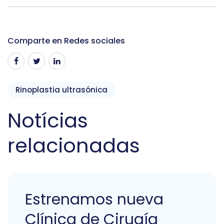
Comparte en Redes sociales
Rinoplastia ultrasónica
Notícias
relacionadas
Estrenamos nueva
Clínica de Cirugía