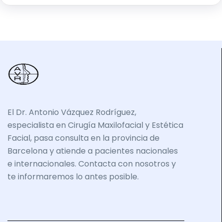
El Dr. Antonio Vázquez Rodríguez,
especialista en Cirugía Maxilofacial y Estética
Facial, pasa consulta en la provincia de
Barcelona y atiende a pacientes nacionales
e internacionales. Contacta con nosotros y
te informaremos lo antes posible.