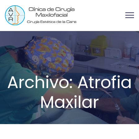
Archivo:
Atrofia
Maxilar