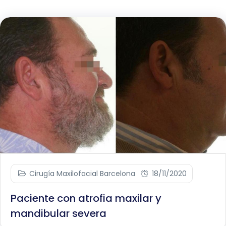
Cirugía Maxilofacial Barcelona
18/11/2020
Paciente con atrofia maxilar y
mandibular severa