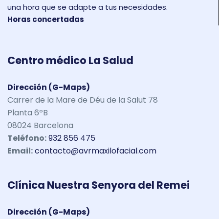
una hora que se adapte a tus necesidades.
Horas concertadas
Centro médico La Salud
Dirección (G-Maps)
Carrer de la Mare de Déu de la Salut 78
Planta 6ºB
08024 Barcelona
Teléfono:
932 856 475
Email:
contacto@avrmaxilofacial.com
Clínica Nuestra Senyora del Remei
Dirección (G-Maps)