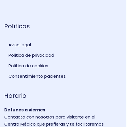
Políticas
Aviso legal
Política de privacidad
Política de cookies
Consentimiento pacientes
Horario
De lunes a viernes
Contacta con nosotros para visitarte en el
Centro Médico que prefieras y te facilitaremos