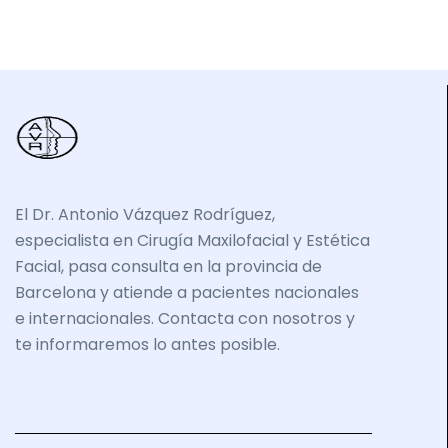
El Dr. Antonio Vázquez Rodríguez,
especialista en Cirugía Maxilofacial y Estética
Facial, pasa consulta en la provincia de
Barcelona y atiende a pacientes nacionales
e internacionales. Contacta con nosotros y
te informaremos lo antes posible.