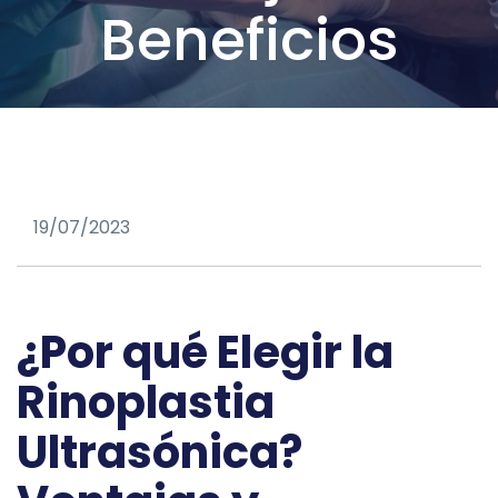
Beneficios
19/07/2023
¿Por qué Elegir la
Rinoplastia
Ultrasónica?