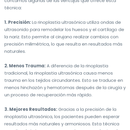
contamos algunas de las ventajas que ofrece esta
técnica:
1. Precisión:
La rinoplastia ultrasónica utiliza ondas de
ultrasonido para remodelar los huesos y el cartílago de
la nariz. Esto permite al cirujano realizar cambios con
precisión milimétrica, lo que resulta en resultados más
naturales.
2. Menos Trauma:
A diferencia de la rinoplastia
tradicional, la rinoplastia ultrasónica causa menos
trauma en los tejidos circundantes. Esto se traduce en
menos hinchazón y hematomas después de la cirugía y
un proceso de recuperación más rápido.
3. Mejores Resultados:
Gracias a la precisión de la
rinoplastia ultrasónica, los pacientes pueden esperar
resultados más naturales y armoniosos. Esta técnica