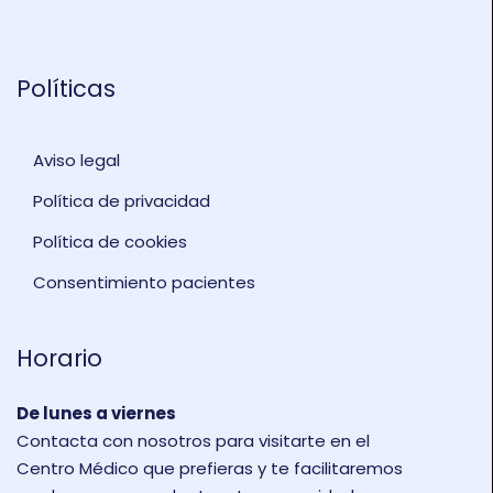
Políticas
Aviso legal
Política de privacidad
Política de cookies
Consentimiento pacientes
Horario
De lunes a viernes
Contacta con nosotros para visitarte en el
Centro Médico que prefieras y te facilitaremos