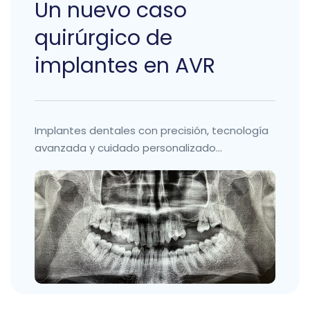
Un nuevo caso
quirúrgico de
implantes en AVR
Implantes dentales con precisión, tecnología
avanzada y cuidado personalizado...