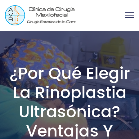
¿Por Qué Elegir
La Rinoplastia
Ultrasónica?
Ventajas Y