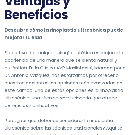
Ventajas y
Beneficios
Descubre cómo la rinoplastia ultrasónica puede
mejorar tu vida
El objetivo de cualquier cirugía estética es mejorar la
apariencia de una manera que se sienta natural y
auténtica. En la Clínica AVR Maxilofacial, liderada por el
Dr. Antonio Vázquez, nos esforzamos por ofrecer a
nuestros pacientes las opciones más avanzadas en
este campo. Una de estas opciones es la rinoplastia
ultrasónica, una técnica revolucionaria que ofrece
beneficios significativos.
Pero, ¿por qué deberías considerar la rinoplastia
ultrasónica sobre las técnicas tradicionales? Aquí te