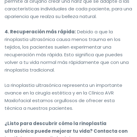
permite al cirujano crear una nariz que se adapte a las
características individuales de cada paciente, para una
apariencia que realza su belleza natural.
4. Recuperación más rápida:
Debido a que la
rinoplastia ultrasónica causa menos trauma en los
tejidos, los pacientes suelen experimentar una
recuperación más rápida. Esto significa que puedes
volver a tu vida normal más rápidamente que con una
rinoplastia tradicional.
La rinoplastia ultrasónica representa un importante
avance en la cirugía estética y en la Clínica AVR
Maxilofacial estamos orgullosos de ofrecer esta
técnica a nuestros pacientes.
¿Listo para descubrir cómo la rinoplastia
ultrasónica puede mejorar tu vida? Contacta con