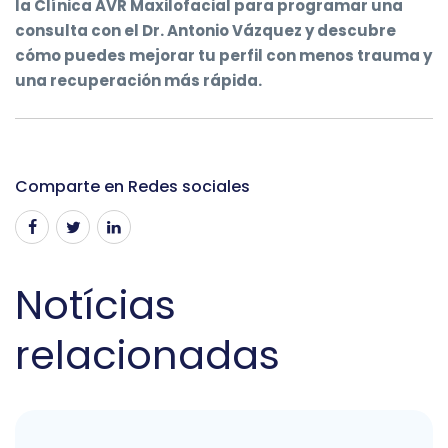
la Clínica AVR Maxilofacial para programar una
consulta con el Dr. Antonio Vázquez y descubre
cómo puedes mejorar tu perfil con menos trauma y
una recuperación más rápida.
Comparte en Redes sociales
Notícias
relacionadas