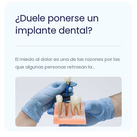
¿Duele ponerse un
implante dental?
El miedo al dolor es una de las razones por las
que algunas personas retrasan la...