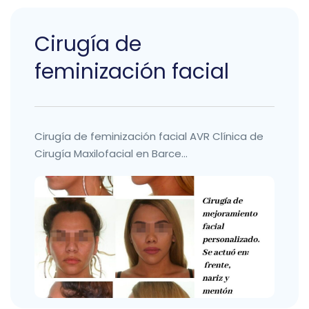
Cirugía de
feminización facial
Cirugía de feminización facial AVR Clínica de
Cirugía Maxilofacial en Barce...